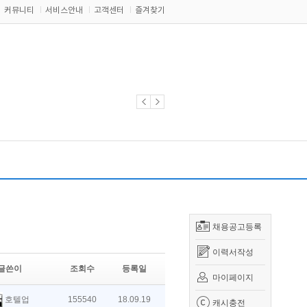
커뮤니티
서비스안내
고객센터
즐겨찾기
채용공고등록
이력서작성
글쓴이
조회수
등록일
마이페이지
호텔업
155540
18.09.19
캐시충전