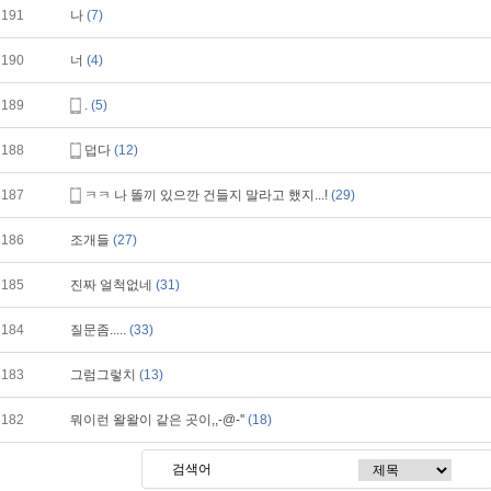
191
나
(7)
190
너
(4)
189
.
(5)
188
덥다
(12)
187
ㅋㅋ 나 똘끼 있으깐 건들지 말라고 했지...!
(29)
186
조개들
(27)
185
진짜 얼척없네
(31)
184
질문좀.....
(33)
183
그럼그렇치
(13)
182
뭐이런 왈왈이 같은 곳이,,-@-''
(18)