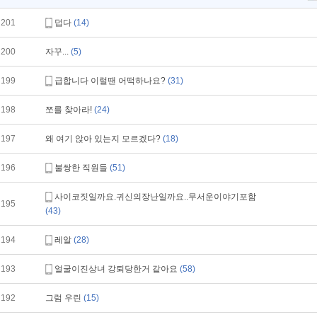
201
덥다
(14)
200
자꾸...
(5)
199
급합니다 이럴땐 어떡하나요?
(31)
198
쪼를 찾아라!
(24)
197
왜 여기 앉아 있는지 모르겠다?
(18)
196
불쌍한 직원들
(51)
사이코짓일까요.귀신의장난일까요..무서운이야기포함
195
(43)
194
레알
(28)
193
얼굴이진상녀 강퇴당한거 같아요
(58)
192
그럼 우린
(15)