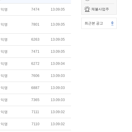
체불사업주
익명
7474
13.09.05
0
최근본 공고
익명
7801
13.09.05
익명
6263
13.09.05
익명
7471
13.09.05
익명
6272
13.09.04
익명
7606
13.09.03
익명
6887
13.09.03
익명
7365
13.09.03
익명
7111
13.09.02
익명
7110
13.09.02