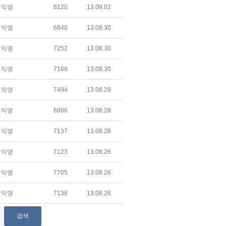
익명
6120
13.09.02
익명
6840
13.08.30
익명
7252
13.08.30
익명
7168
13.08.30
익명
7494
13.08.29
익명
6886
13.08.28
익명
7137
13.08.28
익명
7123
13.08.26
익명
7705
13.08.26
익명
7138
13.08.26