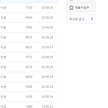
체불사업주
익명
7730
13.09.20
익명
6919
13.09.20
0
최근본 공고
익명
7602
13.09.20
익명
6972
13.09.18
익명
8017
13.09.17
익명
7571
13.09.16
익명
8124
13.09.15
익명
8350
13.09.15
익명
7592
13.09.14
익명
7419
13.09.14
익명
7866
13.09.13