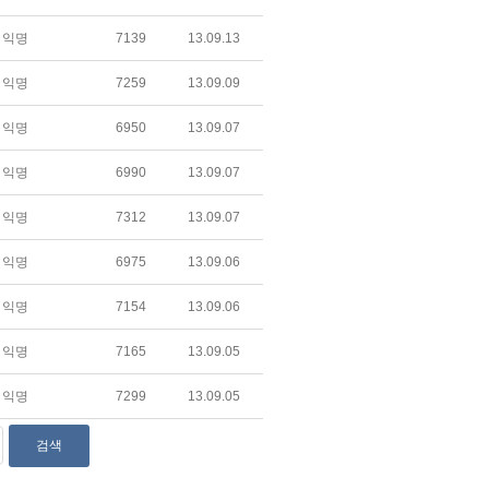
익명
7139
13.09.13
익명
7259
13.09.09
익명
6950
13.09.07
익명
6990
13.09.07
익명
7312
13.09.07
익명
6975
13.09.06
익명
7154
13.09.06
익명
7165
13.09.05
익명
7299
13.09.05