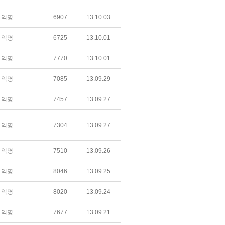
익명
6907
13.10.03
익명
6725
13.10.01
익명
7770
13.10.01
익명
7085
13.09.29
익명
7457
13.09.27
익명
7304
13.09.27
익명
7510
13.09.26
익명
8046
13.09.25
익명
8020
13.09.24
익명
7677
13.09.21