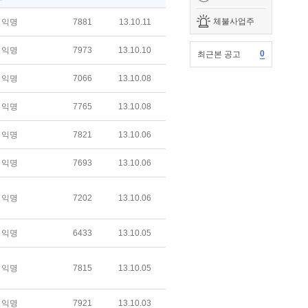
체불사업주
익명
7881
13.10.11
익명
7973
13.10.10
0
최근본 공고
익명
7066
13.10.08
익명
7765
13.10.08
익명
7821
13.10.06
익명
7693
13.10.06
익명
7202
13.10.06
익명
6433
13.10.05
익명
7815
13.10.05
익명
7921
13.10.03