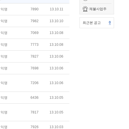
체불사업주
익명
7890
13.10.11
익명
7982
13.10.10
0
최근본 공고
익명
7069
13.10.08
익명
7773
13.10.08
익명
7827
13.10.06
익명
7698
13.10.06
익명
7206
13.10.06
익명
6436
13.10.05
익명
7817
13.10.05
익명
7926
13.10.03