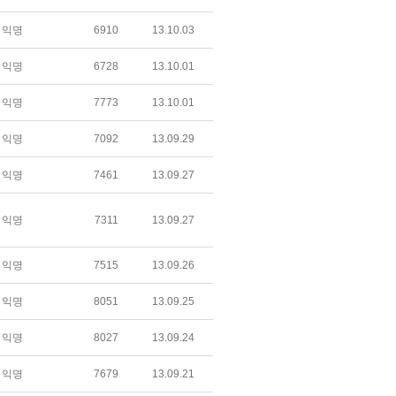
익명
6910
13.10.03
익명
6728
13.10.01
익명
7773
13.10.01
익명
7092
13.09.29
익명
7461
13.09.27
익명
7311
13.09.27
익명
7515
13.09.26
익명
8051
13.09.25
익명
8027
13.09.24
익명
7679
13.09.21