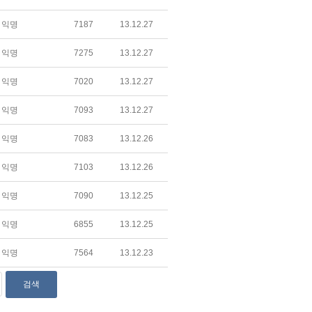
익명
7187
13.12.27
익명
7275
13.12.27
익명
7020
13.12.27
익명
7093
13.12.27
익명
7083
13.12.26
익명
7103
13.12.26
익명
7090
13.12.25
익명
6855
13.12.25
익명
7564
13.12.23