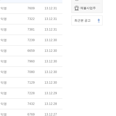
체불사업주
익명
7609
13.12.31
익명
7322
13.12.31
0
최근본 공고
익명
7381
13.12.31
익명
7239
13.12.30
익명
6659
13.12.30
익명
7960
13.12.30
익명
7080
13.12.30
익명
7129
13.12.30
익명
7228
13.12.29
익명
7432
13.12.28
익명
6769
13.12.27