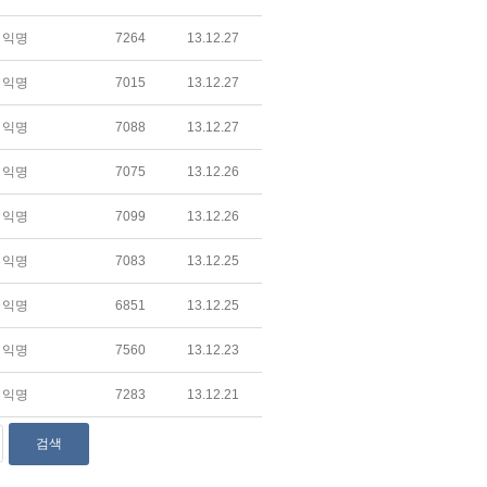
익명
7264
13.12.27
익명
7015
13.12.27
익명
7088
13.12.27
익명
7075
13.12.26
익명
7099
13.12.26
익명
7083
13.12.25
익명
6851
13.12.25
익명
7560
13.12.23
익명
7283
13.12.21