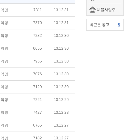
체불사업주
익명
7311
13.12.31
익명
7370
13.12.31
0
최근본 공고
익명
7232
13.12.30
익명
6655
13.12.30
익명
7956
13.12.30
익명
7076
13.12.30
익명
7129
13.12.30
익명
7221
13.12.29
익명
7427
13.12.28
익명
6765
13.12.27
익명
7182
13.12.27