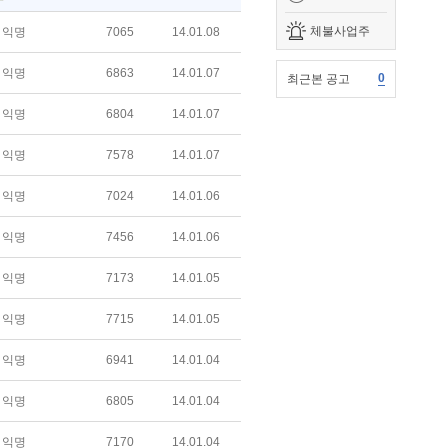
체불사업주
익명
7065
14.01.08
익명
6863
14.01.07
0
최근본 공고
익명
6804
14.01.07
익명
7578
14.01.07
익명
7024
14.01.06
익명
7456
14.01.06
익명
7173
14.01.05
익명
7715
14.01.05
익명
6941
14.01.04
익명
6805
14.01.04
익명
7170
14.01.04