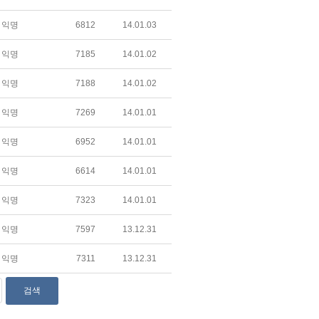
익명
6812
14.01.03
익명
7185
14.01.02
익명
7188
14.01.02
익명
7269
14.01.01
익명
6952
14.01.01
익명
6614
14.01.01
익명
7323
14.01.01
익명
7597
13.12.31
익명
7311
13.12.31