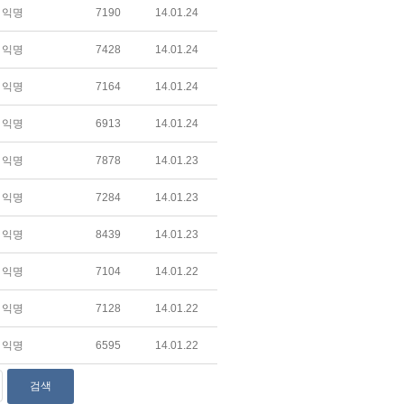
익명
7190
14.01.24
익명
7428
14.01.24
익명
7164
14.01.24
익명
6913
14.01.24
익명
7878
14.01.23
익명
7284
14.01.23
익명
8439
14.01.23
익명
7104
14.01.22
익명
7128
14.01.22
익명
6595
14.01.22