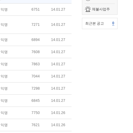
체불사업주
익명
6751
14.01.27
0
최근본 공고
익명
7271
14.01.27
익명
6894
14.01.27
익명
7608
14.01.27
익명
7863
14.01.27
익명
7044
14.01.27
익명
7298
14.01.27
익명
6845
14.01.27
익명
7750
14.01.26
익명
7621
14.01.26