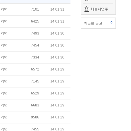
체불사업주
익명
7101
14.01.31
익명
6425
14.01.31
0
최근본 공고
익명
7493
14.01.30
익명
7454
14.01.30
익명
7334
14.01.30
익명
6572
14.01.29
익명
7145
14.01.29
익명
6529
14.01.29
익명
6683
14.01.29
익명
9586
14.01.29
익명
7455
14.01.29