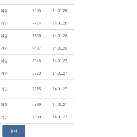
익명
7405
14.01.28
익명
7714
14.01.28
익명
7335
14.01.28
익명
7487
14.01.28
익명
8246
14.01.27
익명
6723
14.01.27
익명
7255
14.01.27
익명
6869
14.01.27
익명
7590
14.01.27