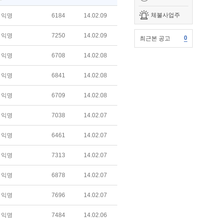
체불사업주
익명
6184
14.02.09
익명
7250
14.02.09
0
최근본 공고
익명
6708
14.02.08
익명
6841
14.02.08
익명
6709
14.02.08
익명
7038
14.02.07
익명
6461
14.02.07
익명
7313
14.02.07
익명
6878
14.02.07
익명
7696
14.02.07
익명
7484
14.02.06