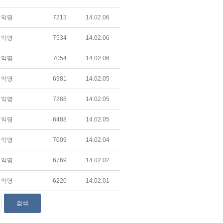
익명
7213
14.02.06
익명
7534
14.02.06
익명
7054
14.02.06
익명
6981
14.02.05
익명
7288
14.02.05
익명
6488
14.02.05
익명
7009
14.02.04
익명
6769
14.02.02
익명
6220
14.02.01