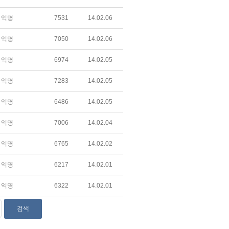
익명
7531
14.02.06
익명
7050
14.02.06
익명
6974
14.02.05
익명
7283
14.02.05
익명
6486
14.02.05
익명
7006
14.02.04
익명
6765
14.02.02
익명
6217
14.02.01
익명
6322
14.02.01