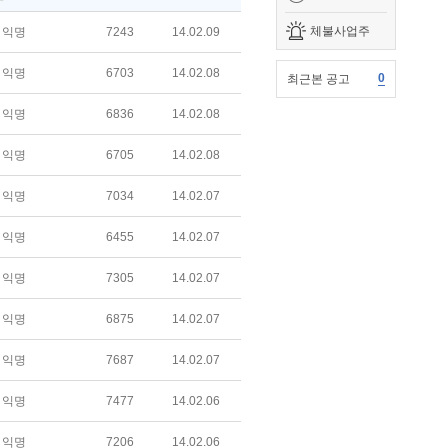
체불사업주
익명
7243
14.02.09
익명
6703
14.02.08
0
최근본 공고
익명
6836
14.02.08
익명
6705
14.02.08
익명
7034
14.02.07
익명
6455
14.02.07
익명
7305
14.02.07
익명
6875
14.02.07
익명
7687
14.02.07
익명
7477
14.02.06
익명
7206
14.02.06