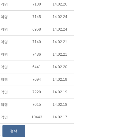
익명
7130
14.02.26
익명
7145
14.02.24
익명
6968
14.02.24
익명
7140
14.02.21
익명
7436
14.02.21
익명
6441
14.02.20
익명
7094
14.02.19
익명
7220
14.02.19
익명
7015
14.02.18
익명
10443
14.02.17