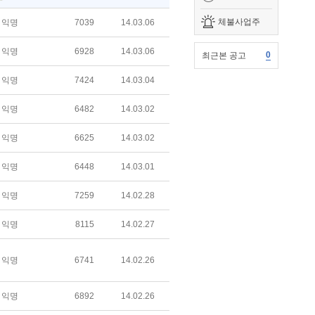
체불사업주
익명
7039
14.03.06
익명
6928
14.03.06
0
최근본 공고
익명
7424
14.03.04
익명
6482
14.03.02
익명
6625
14.03.02
익명
6448
14.03.01
익명
7259
14.02.28
익명
8115
14.02.27
익명
6741
14.02.26
익명
6892
14.02.26