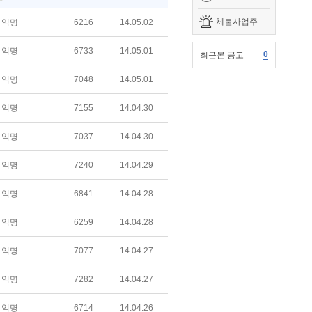
체불사업주
익명
6216
14.05.02
익명
6733
14.05.01
0
최근본 공고
익명
7048
14.05.01
익명
7155
14.04.30
익명
7037
14.04.30
익명
7240
14.04.29
익명
6841
14.04.28
익명
6259
14.04.28
익명
7077
14.04.27
익명
7282
14.04.27
익명
6714
14.04.26