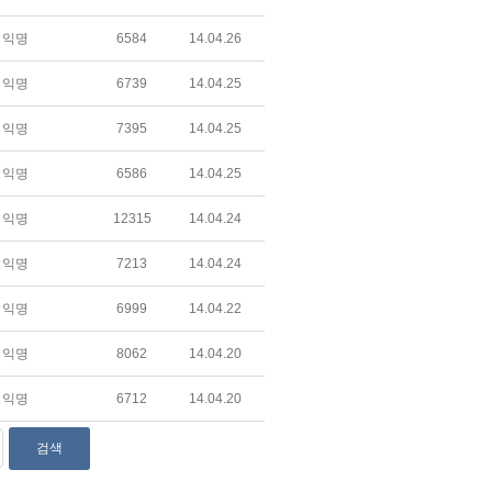
익명
6584
14.04.26
익명
6739
14.04.25
익명
7395
14.04.25
익명
6586
14.04.25
익명
12315
14.04.24
익명
7213
14.04.24
익명
6999
14.04.22
익명
8062
14.04.20
익명
6712
14.04.20