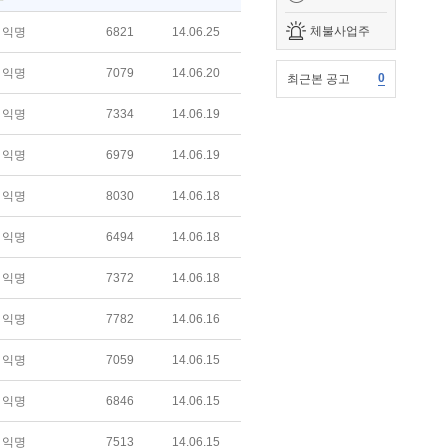
체불사업주
익명
6821
14.06.25
익명
7079
14.06.20
0
최근본 공고
익명
7334
14.06.19
익명
6979
14.06.19
익명
8030
14.06.18
익명
6494
14.06.18
익명
7372
14.06.18
익명
7782
14.06.16
익명
7059
14.06.15
익명
6846
14.06.15
익명
7513
14.06.15