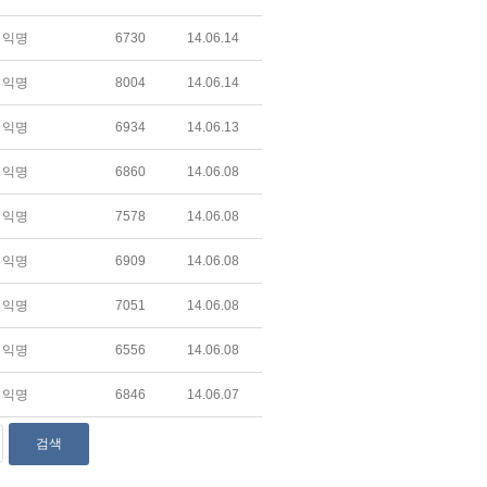
익명
6730
14.06.14
익명
8004
14.06.14
익명
6934
14.06.13
익명
6860
14.06.08
익명
7578
14.06.08
익명
6909
14.06.08
익명
7051
14.06.08
익명
6556
14.06.08
익명
6846
14.06.07