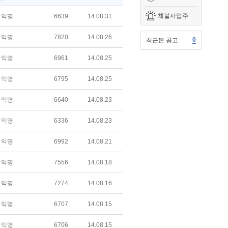
체불사업주
익명
6639
14.08.31
익명
7820
14.08.26
0
최근본 공고
익명
6961
14.08.25
익명
6795
14.08.25
익명
6640
14.08.23
익명
6336
14.08.23
익명
6992
14.08.21
익명
7556
14.08.18
익명
7274
14.08.16
익명
6707
14.08.15
익명
6706
14.08.15