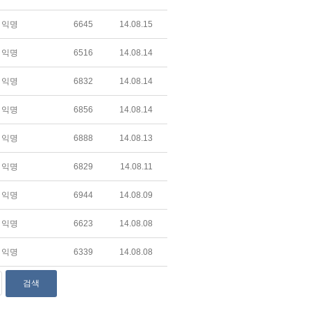
익명
6645
14.08.15
익명
6516
14.08.14
익명
6832
14.08.14
익명
6856
14.08.14
익명
6888
14.08.13
익명
6829
14.08.11
익명
6944
14.08.09
익명
6623
14.08.08
익명
6339
14.08.08