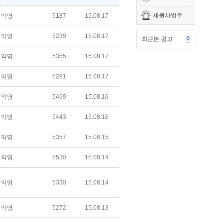
체불사업주
익명
5187
15.08.17
익명
5239
15.08.17
0
최근본 공고
익명
5355
15.08.17
익명
5281
15.08.17
익명
5469
15.08.16
익명
5443
15.08.16
익명
5357
15.08.15
익명
5530
15.08.14
익명
5330
15.08.14
익명
5272
15.08.13