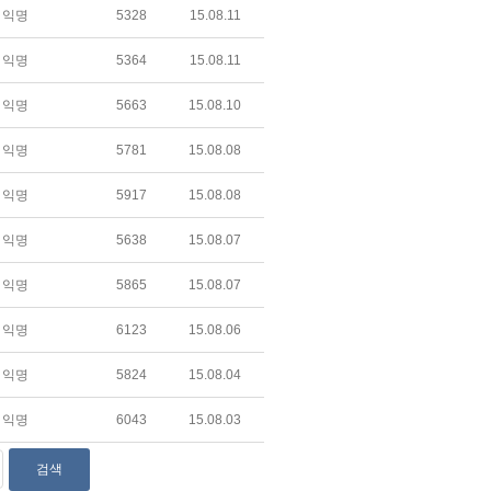
익명
5328
15.08.11
익명
5364
15.08.11
익명
5663
15.08.10
익명
5781
15.08.08
익명
5917
15.08.08
익명
5638
15.08.07
익명
5865
15.08.07
익명
6123
15.08.06
익명
5824
15.08.04
익명
6043
15.08.03