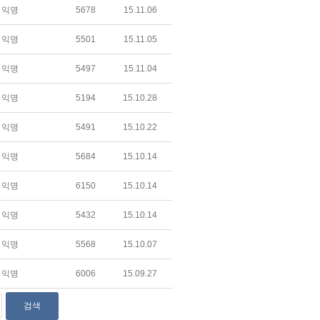
익명
5678
15.11.06
익명
5501
15.11.05
익명
5497
15.11.04
익명
5194
15.10.28
익명
5491
15.10.22
익명
5684
15.10.14
익명
6150
15.10.14
익명
5432
15.10.14
익명
5568
15.10.07
익명
6006
15.09.27