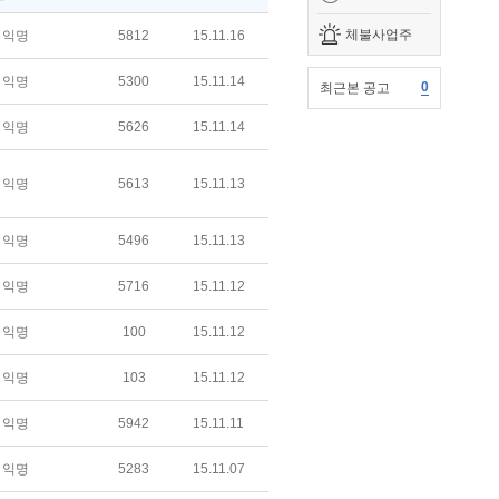
체불사업주
익명
5812
15.11.16
익명
5300
15.11.14
0
최근본 공고
익명
5626
15.11.14
익명
5613
15.11.13
익명
5496
15.11.13
익명
5716
15.11.12
익명
100
15.11.12
익명
103
15.11.12
익명
5942
15.11.11
익명
5283
15.11.07