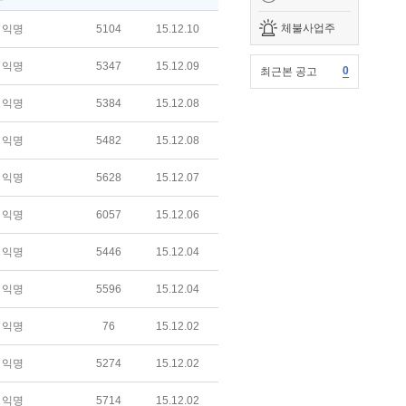
체불사업주
익명
5104
15.12.10
익명
5347
15.12.09
0
최근본 공고
익명
5384
15.12.08
익명
5482
15.12.08
익명
5628
15.12.07
익명
6057
15.12.06
익명
5446
15.12.04
익명
5596
15.12.04
익명
76
15.12.02
익명
5274
15.12.02
익명
5714
15.12.02