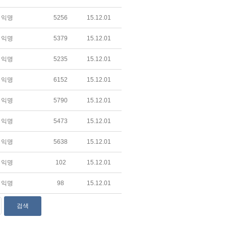
익명
5256
15.12.01
익명
5379
15.12.01
익명
5235
15.12.01
익명
6152
15.12.01
익명
5790
15.12.01
익명
5473
15.12.01
익명
5638
15.12.01
익명
102
15.12.01
익명
98
15.12.01