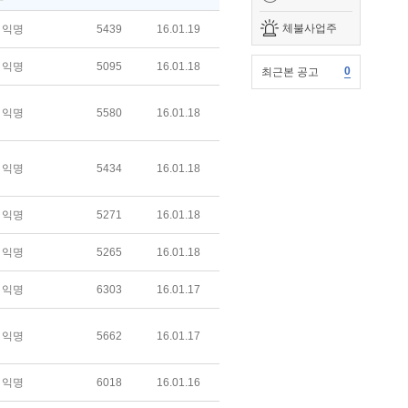
체불사업주
익명
5439
16.01.19
익명
5095
16.01.18
0
최근본 공고
익명
5580
16.01.18
익명
5434
16.01.18
익명
5271
16.01.18
익명
5265
16.01.18
익명
6303
16.01.17
익명
5662
16.01.17
익명
6018
16.01.16