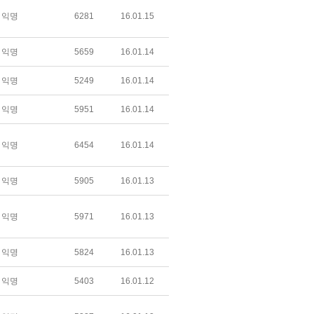
익명
6281
16.01.15
익명
5659
16.01.14
익명
5249
16.01.14
익명
5951
16.01.14
익명
6454
16.01.14
익명
5905
16.01.13
익명
5971
16.01.13
익명
5824
16.01.13
익명
5403
16.01.12