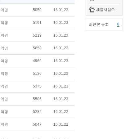
체불사업주
익명
5050
16.01.23
익명
5191
16.01.23
0
최근본 공고
익명
5219
16.01.23
익명
5658
16.01.23
익명
4969
16.01.23
익명
5136
16.01.23
익명
5375
16.01.23
익명
5506
16.01.23
익명
5282
16.01.22
익명
5047
16.01.22