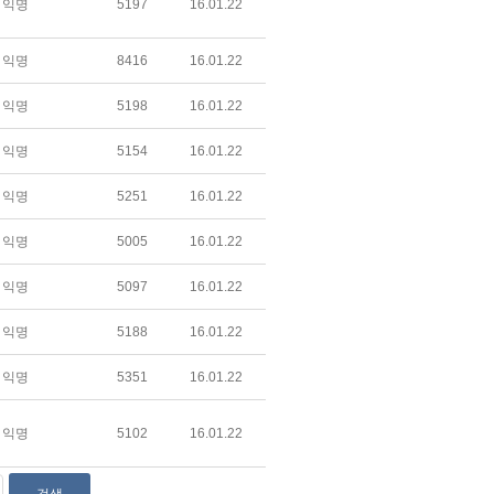
익명
5197
16.01.22
익명
8416
16.01.22
익명
5198
16.01.22
익명
5154
16.01.22
익명
5251
16.01.22
익명
5005
16.01.22
익명
5097
16.01.22
익명
5188
16.01.22
익명
5351
16.01.22
익명
5102
16.01.22