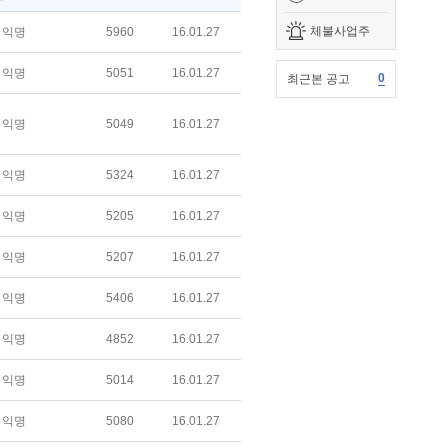
체불사업주
익명
5960
16.01.27
익명
5051
16.01.27
0
최근본 공고
익명
5049
16.01.27
익명
5324
16.01.27
익명
5205
16.01.27
익명
5207
16.01.27
익명
5406
16.01.27
익명
4852
16.01.27
익명
5014
16.01.27
익명
5080
16.01.27