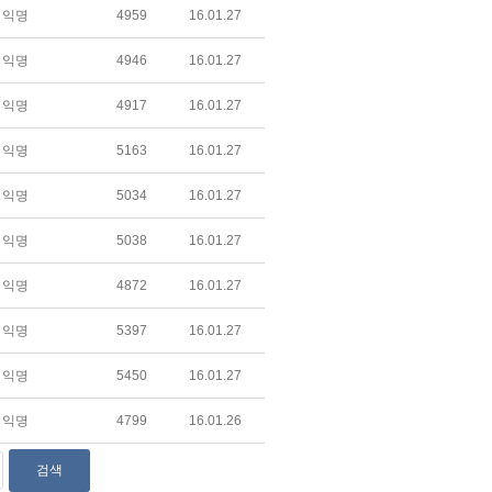
익명
4959
16.01.27
익명
4946
16.01.27
익명
4917
16.01.27
익명
5163
16.01.27
익명
5034
16.01.27
익명
5038
16.01.27
익명
4872
16.01.27
익명
5397
16.01.27
익명
5450
16.01.27
익명
4799
16.01.26