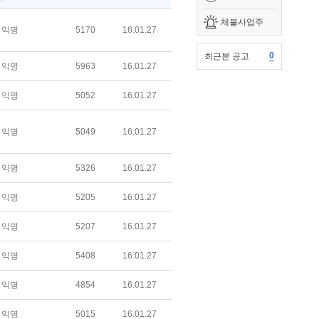
체불사업주
익명
5170
16.01.27
0
최근본 공고
익명
5963
16.01.27
익명
5052
16.01.27
익명
5049
16.01.27
익명
5326
16.01.27
익명
5205
16.01.27
익명
5207
16.01.27
익명
5408
16.01.27
익명
4854
16.01.27
익명
5015
16.01.27