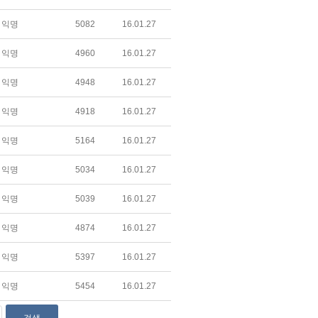
익명
5082
16.01.27
익명
4960
16.01.27
익명
4948
16.01.27
익명
4918
16.01.27
익명
5164
16.01.27
익명
5034
16.01.27
익명
5039
16.01.27
익명
4874
16.01.27
익명
5397
16.01.27
익명
5454
16.01.27