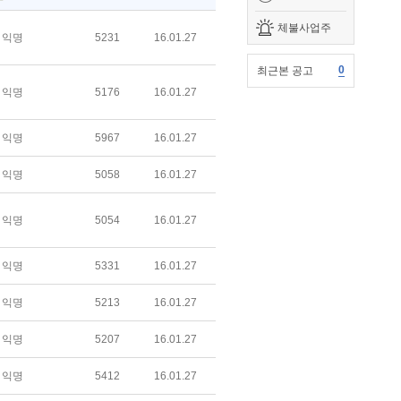
체불사업주
익명
5231
16.01.27
0
최근본 공고
익명
5176
16.01.27
익명
5967
16.01.27
익명
5058
16.01.27
익명
5054
16.01.27
익명
5331
16.01.27
익명
5213
16.01.27
익명
5207
16.01.27
익명
5412
16.01.27