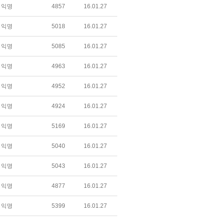
익명
4857
16.01.27
익명
5018
16.01.27
익명
5085
16.01.27
익명
4963
16.01.27
익명
4952
16.01.27
익명
4924
16.01.27
익명
5169
16.01.27
익명
5040
16.01.27
익명
5043
16.01.27
익명
4877
16.01.27
익명
5399
16.01.27