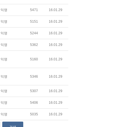
익명
5471
16.01.29
익명
5151
16.01.29
익명
5244
16.01.29
익명
5362
16.01.29
익명
5160
16.01.29
익명
5346
16.01.29
익명
5307
16.01.29
익명
5406
16.01.29
익명
5035
16.01.29