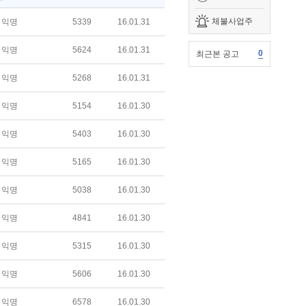
체불사업주
익명
5339
16.01.31
익명
5624
16.01.31
0
최근본 공고
익명
5268
16.01.31
익명
5154
16.01.30
익명
5403
16.01.30
익명
5165
16.01.30
익명
5038
16.01.30
익명
4841
16.01.30
익명
5315
16.01.30
익명
5606
16.01.30
익명
6578
16.01.30