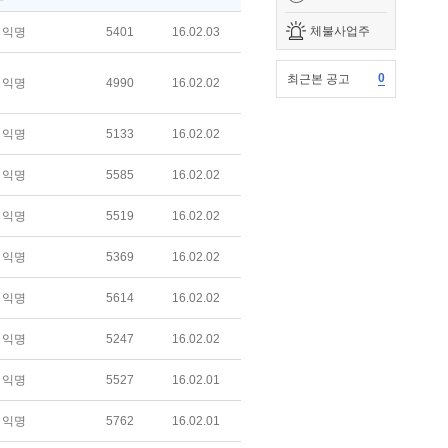
체불사업주
익명
5401
16.02.03
0
최근본 공고
익명
4990
16.02.02
익명
5133
16.02.02
익명
5585
16.02.02
익명
5519
16.02.02
익명
5369
16.02.02
익명
5614
16.02.02
익명
5247
16.02.02
익명
5527
16.02.01
익명
5762
16.02.01