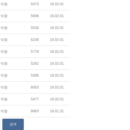
익명
5473
16.02.01
익명
5606
16.02.01
익명
5530
16.02.01
익명
6230
16.02.01
익명
5778
16.02.01
익명
5262
16.02.01
익명
5306
16.02.01
익명
6053
16.02.01
익명
5477
16.02.01
익명
8963
16.01.31