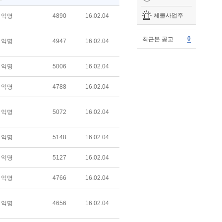
체불사업주
익명
4890
16.02.04
0
최근본 공고
익명
4947
16.02.04
익명
5006
16.02.04
익명
4788
16.02.04
익명
5072
16.02.04
익명
5148
16.02.04
익명
5127
16.02.04
익명
4766
16.02.04
익명
4656
16.02.04