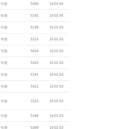
익명
5395
16.02.04
익명
5192
16.02.04
익명
5199
16.02.03
익명
5215
16.02.03
익명
5434
16.02.03
익명
5342
16.02.03
익명
5191
16.02.03
익명
5412
16.02.03
익명
5113
16.02.03
익명
5186
16.02.03
익명
5389
16.02.03