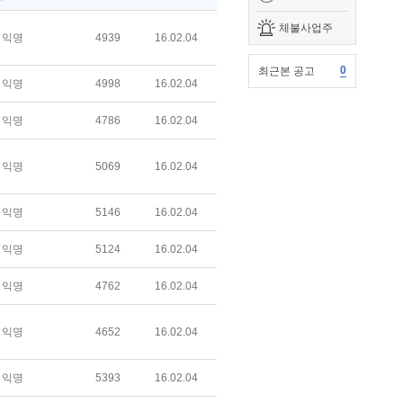
체불사업주
익명
4939
16.02.04
0
최근본 공고
익명
4998
16.02.04
익명
4786
16.02.04
익명
5069
16.02.04
익명
5146
16.02.04
익명
5124
16.02.04
익명
4762
16.02.04
익명
4652
16.02.04
익명
5393
16.02.04