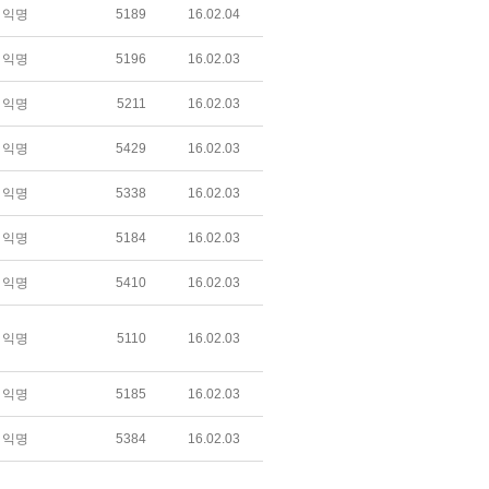
익명
5189
16.02.04
익명
5196
16.02.03
익명
5211
16.02.03
익명
5429
16.02.03
익명
5338
16.02.03
익명
5184
16.02.03
익명
5410
16.02.03
익명
5110
16.02.03
익명
5185
16.02.03
익명
5384
16.02.03