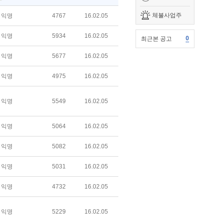
체불사업주
익명
4767
16.02.05
익명
5934
16.02.05
0
최근본 공고
익명
5677
16.02.05
익명
4975
16.02.05
익명
5549
16.02.05
익명
5064
16.02.05
익명
5082
16.02.05
익명
5031
16.02.05
익명
4732
16.02.05
익명
5229
16.02.05