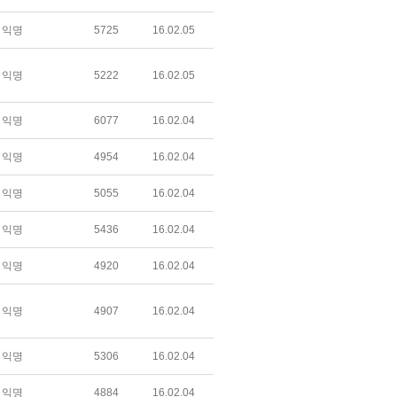
익명
5725
16.02.05
익명
5222
16.02.05
익명
6077
16.02.04
익명
4954
16.02.04
익명
5055
16.02.04
익명
5436
16.02.04
익명
4920
16.02.04
익명
4907
16.02.04
익명
5306
16.02.04
익명
4884
16.02.04