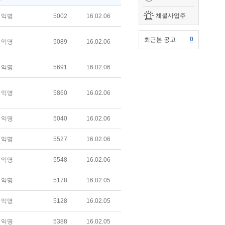
체불사업주
익명
5002
16.02.06
0
최근본 공고
익명
5089
16.02.06
익명
5691
16.02.06
익명
5860
16.02.06
익명
5040
16.02.06
익명
5527
16.02.06
익명
5548
16.02.06
익명
5178
16.02.05
익명
5128
16.02.05
익명
5388
16.02.05