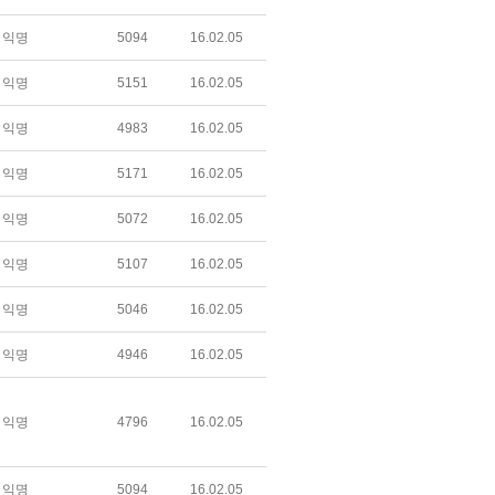
익명
5094
16.02.05
익명
5151
16.02.05
익명
4983
16.02.05
익명
5171
16.02.05
익명
5072
16.02.05
익명
5107
16.02.05
익명
5046
16.02.05
익명
4946
16.02.05
익명
4796
16.02.05
익명
5094
16.02.05