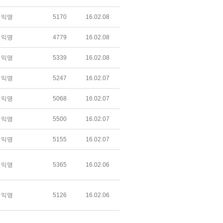
익명
5170
16.02.08
익명
4779
16.02.08
익명
5339
16.02.08
익명
5247
16.02.07
익명
5068
16.02.07
익명
5500
16.02.07
익명
5155
16.02.07
익명
5365
16.02.06
익명
5126
16.02.06