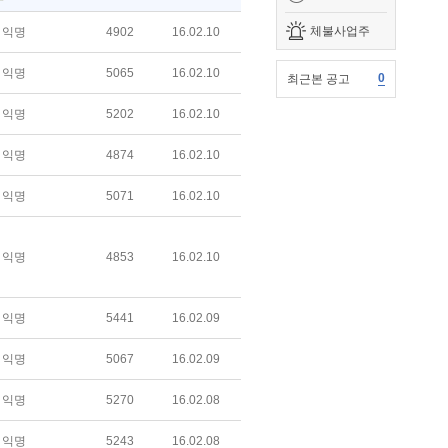
체불사업주
익명
4902
16.02.10
익명
5065
16.02.10
0
최근본 공고
익명
5202
16.02.10
익명
4874
16.02.10
익명
5071
16.02.10
익명
4853
16.02.10
익명
5441
16.02.09
익명
5067
16.02.09
익명
5270
16.02.08
익명
5243
16.02.08