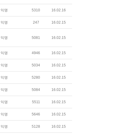
익명
5310
16.02.16
익명
247
16.02.15
익명
5081
16.02.15
익명
4946
16.02.15
익명
5034
16.02.15
익명
5280
16.02.15
익명
5084
16.02.15
익명
5511
16.02.15
익명
5646
16.02.15
익명
5128
16.02.15