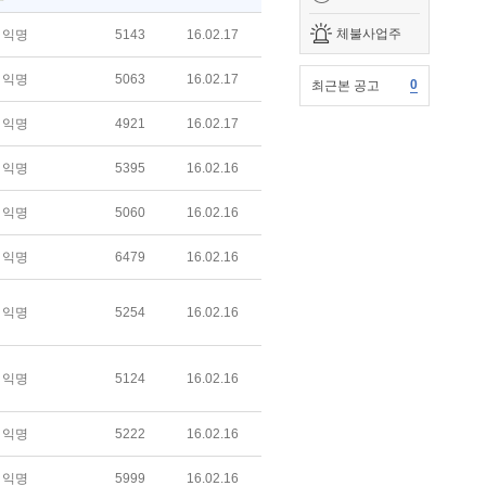
체불사업주
익명
5143
16.02.17
익명
5063
16.02.17
0
최근본 공고
익명
4921
16.02.17
익명
5395
16.02.16
익명
5060
16.02.16
익명
6479
16.02.16
익명
5254
16.02.16
익명
5124
16.02.16
익명
5222
16.02.16
익명
5999
16.02.16