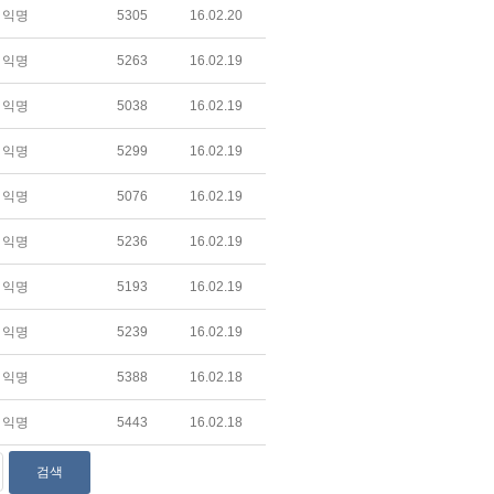
익명
5305
16.02.20
익명
5263
16.02.19
익명
5038
16.02.19
익명
5299
16.02.19
익명
5076
16.02.19
익명
5236
16.02.19
익명
5193
16.02.19
익명
5239
16.02.19
익명
5388
16.02.18
익명
5443
16.02.18