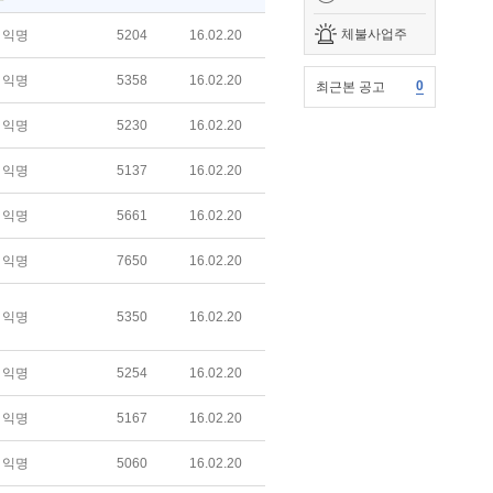
체불사업주
익명
5204
16.02.20
익명
5358
16.02.20
0
최근본 공고
익명
5230
16.02.20
익명
5137
16.02.20
익명
5661
16.02.20
익명
7650
16.02.20
익명
5350
16.02.20
익명
5254
16.02.20
익명
5167
16.02.20
익명
5060
16.02.20