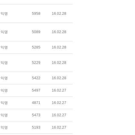
익명
5958
16.02.28
익명
5089
16.02.28
익명
5285
16.02.28
익명
5229
16.02.28
익명
5422
16.02.28
익명
5497
16.02.27
익명
4871
16.02.27
익명
5473
16.02.27
익명
5193
16.02.27