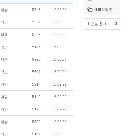
체불사업주
익명
5743
16.02.29
익명
5537
16.02.29
0
최근본 공고
익명
5523
16.02.29
익명
5185
16.02.29
익명
5380
16.02.29
익명
5507
16.02.29
익명
5914
16.02.29
익명
5149
16.02.29
익명
5125
16.02.29
익명
5355
16.02.29
익명
5187
16.02.29