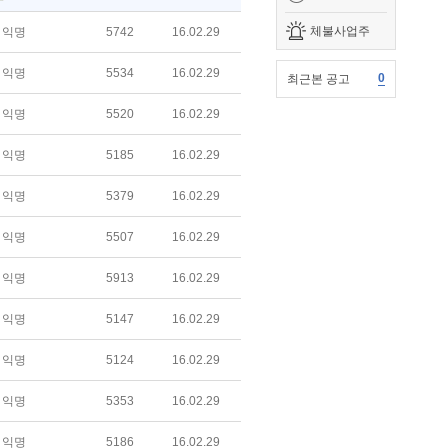
체불사업주
익명
5742
16.02.29
익명
5534
16.02.29
0
최근본 공고
익명
5520
16.02.29
익명
5185
16.02.29
익명
5379
16.02.29
익명
5507
16.02.29
익명
5913
16.02.29
익명
5147
16.02.29
익명
5124
16.02.29
익명
5353
16.02.29
익명
5186
16.02.29