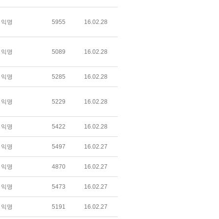
익명
5955
16.02.28
익명
5089
16.02.28
익명
5285
16.02.28
익명
5229
16.02.28
익명
5422
16.02.28
익명
5497
16.02.27
익명
4870
16.02.27
익명
5473
16.02.27
익명
5191
16.02.27