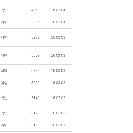
익명
4863
16.03.04
익명
5534
16.03.04
익명
5260
16.03.03
익명
5528
16.03.03
익명
5335
16.03.03
익명
5089
16.03.03
익명
5149
16.03.03
익명
5123
16.03.03
익명
5173
16.03.03