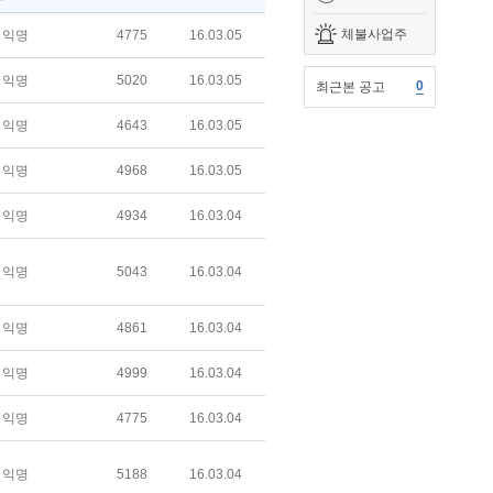
체불사업주
익명
4775
16.03.05
익명
5020
16.03.05
0
최근본 공고
익명
4643
16.03.05
익명
4968
16.03.05
익명
4934
16.03.04
익명
5043
16.03.04
익명
4861
16.03.04
익명
4999
16.03.04
익명
4775
16.03.04
익명
5188
16.03.04