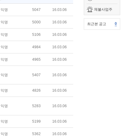
체불사업주
익명
5047
16.03.06
익명
5000
16.03.06
0
최근본 공고
익명
5106
16.03.06
익명
4984
16.03.06
익명
4965
16.03.06
익명
5407
16.03.06
익명
4826
16.03.06
익명
5283
16.03.06
익명
5199
16.03.06
익명
5362
16.03.06