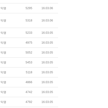
익명
5295
16.03.06
익명
5318
16.03.06
익명
5233
16.03.05
익명
4975
16.03.05
익명
5052
16.03.05
익명
5453
16.03.05
익명
5118
16.03.05
익명
4866
16.03.05
익명
4742
16.03.05
익명
4792
16.03.05