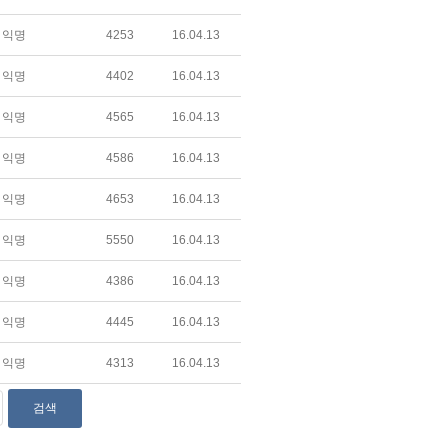
익명
4253
16.04.13
익명
4402
16.04.13
익명
4565
16.04.13
익명
4586
16.04.13
익명
4653
16.04.13
익명
5550
16.04.13
익명
4386
16.04.13
익명
4445
16.04.13
익명
4313
16.04.13