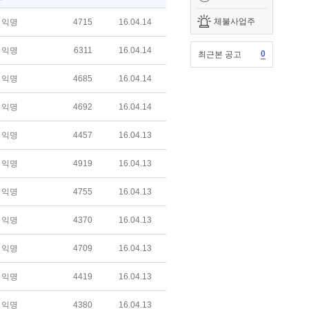
체불사업주
익명
4715
16.04.14
익명
6311
16.04.14
0
최근본 공고
익명
4685
16.04.14
익명
4692
16.04.14
익명
4457
16.04.13
익명
4919
16.04.13
익명
4755
16.04.13
익명
4370
16.04.13
익명
4709
16.04.13
익명
4419
16.04.13
익명
4380
16.04.13