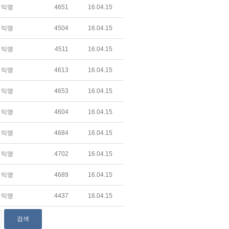
익명
4651
16.04.15
익명
4504
16.04.15
익명
4511
16.04.15
익명
4613
16.04.15
익명
4653
16.04.15
익명
4604
16.04.15
익명
4684
16.04.15
익명
4702
16.04.15
익명
4689
16.04.15
익명
4437
16.04.15