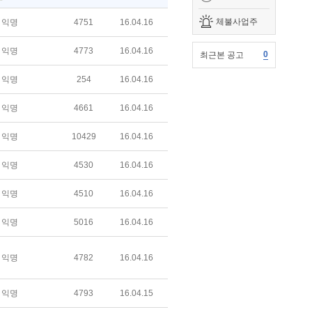
체불사업주
익명
4751
16.04.16
익명
4773
16.04.16
0
최근본 공고
익명
254
16.04.16
익명
4661
16.04.16
익명
10429
16.04.16
익명
4530
16.04.16
익명
4510
16.04.16
익명
5016
16.04.16
익명
4782
16.04.16
익명
4793
16.04.15