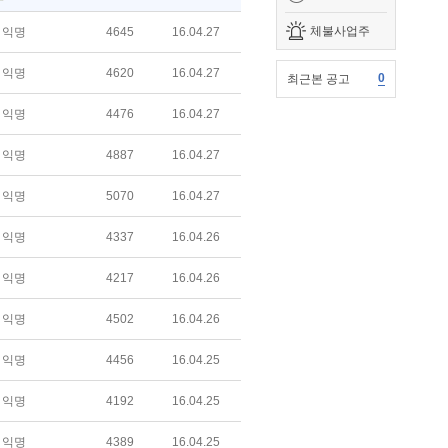
체불사업주
익명
4645
16.04.27
익명
4620
16.04.27
0
최근본 공고
익명
4476
16.04.27
익명
4887
16.04.27
익명
5070
16.04.27
익명
4337
16.04.26
익명
4217
16.04.26
익명
4502
16.04.26
익명
4456
16.04.25
익명
4192
16.04.25
익명
4389
16.04.25