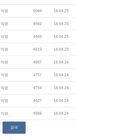
익명
5094
16.04.25
익명
4562
16.04.25
익명
4445
16.04.25
익명
4619
16.04.25
익명
4867
16.04.24
익명
4757
16.04.24
익명
4754
16.04.24
익명
4427
16.04.24
익명
4566
16.04.24