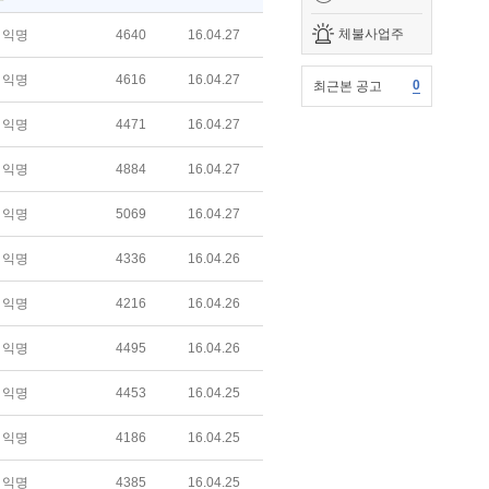
체불사업주
익명
4640
16.04.27
익명
4616
16.04.27
0
최근본 공고
익명
4471
16.04.27
익명
4884
16.04.27
익명
5069
16.04.27
익명
4336
16.04.26
익명
4216
16.04.26
익명
4495
16.04.26
익명
4453
16.04.25
익명
4186
16.04.25
익명
4385
16.04.25