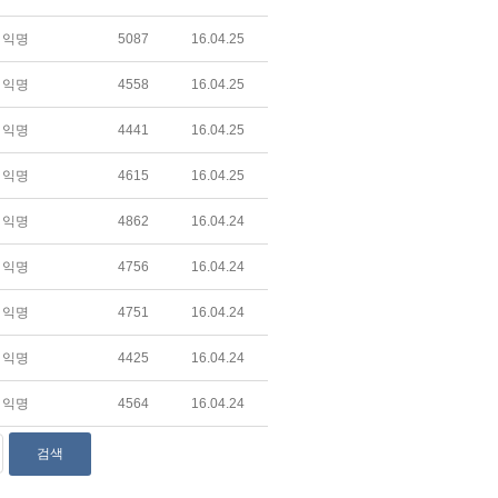
익명
5087
16.04.25
익명
4558
16.04.25
익명
4441
16.04.25
익명
4615
16.04.25
익명
4862
16.04.24
익명
4756
16.04.24
익명
4751
16.04.24
익명
4425
16.04.24
익명
4564
16.04.24