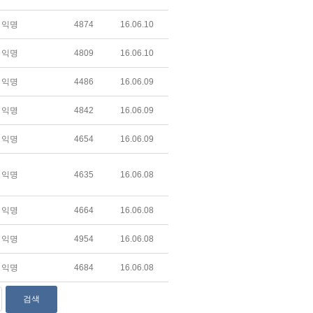
익명
4874
16.06.10
익명
4809
16.06.10
익명
4486
16.06.09
익명
4842
16.06.09
익명
4654
16.06.09
익명
4635
16.06.08
익명
4664
16.06.08
익명
4954
16.06.08
익명
4684
16.06.08