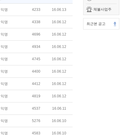
체불사업주
익명
4233
16.06.13
익명
4338
16.06.12
0
최근본 공고
익명
4696
16.06.12
익명
4934
16.06.12
익명
4745
16.06.12
익명
4400
16.06.12
익명
4412
16.06.12
익명
4819
16.06.12
익명
4537
16.06.11
익명
5276
16.06.10
익명
4583
16.06.10