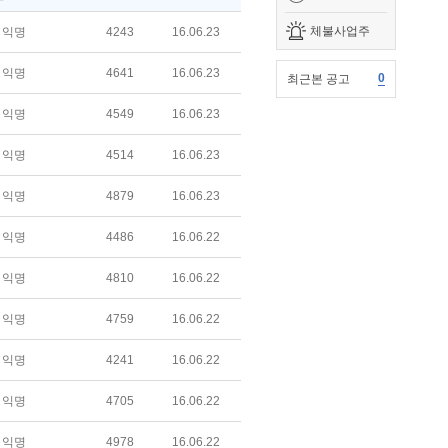
체불사업주
익명
4243
16.06.23
익명
4641
16.06.23
0
최근본 공고
익명
4549
16.06.23
익명
4514
16.06.23
익명
4879
16.06.23
익명
4486
16.06.22
익명
4810
16.06.22
익명
4759
16.06.22
익명
4241
16.06.22
익명
4705
16.06.22
익명
4978
16.06.22