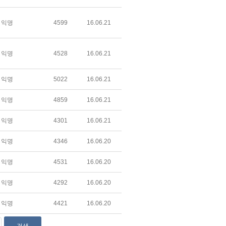
익명
4599
16.06.21
익명
4528
16.06.21
익명
5022
16.06.21
익명
4859
16.06.21
익명
4301
16.06.21
익명
4346
16.06.20
익명
4531
16.06.20
익명
4292
16.06.20
익명
4421
16.06.20