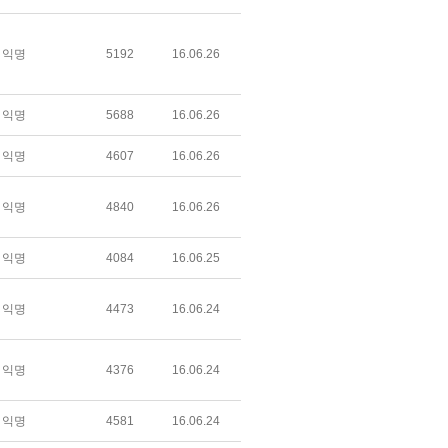
익명
5192
16.06.26
익명
5688
16.06.26
익명
4607
16.06.26
익명
4840
16.06.26
익명
4084
16.06.25
익명
4473
16.06.24
익명
4376
16.06.24
익명
4581
16.06.24