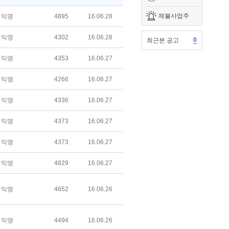
체불사업주
익명
4895
16.06.28
익명
4302
16.06.28
0
최근본 공고
익명
4353
16.06.27
익명
4266
16.06.27
익명
4336
16.06.27
익명
4373
16.06.27
익명
4373
16.06.27
익명
4829
16.06.27
익명
4652
16.06.26
익명
4494
16.06.26