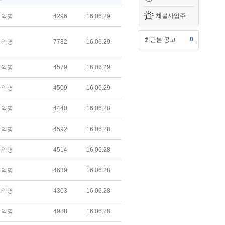
체불사업주
익명
4296
16.06.29
0
최근본 공고
익명
7782
16.06.29
익명
4579
16.06.29
익명
4509
16.06.29
익명
4440
16.06.28
익명
4592
16.06.28
익명
4514
16.06.28
익명
4639
16.06.28
익명
4303
16.06.28
익명
4988
16.06.28