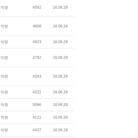
익명
4582
16.06.28
익명
4608
16.06.28
익명
4923
16.06.28
익명
4782
16.06.28
익명
4283
16.06.28
익명
4221
16.06.28
익명
5096
16.06.28
익명
4121
16.06.28
익명
4437
16.06.28