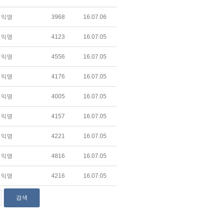
익명
3968
16.07.06
익명
4123
16.07.05
익명
4556
16.07.05
익명
4176
16.07.05
익명
4005
16.07.05
익명
4157
16.07.05
익명
4221
16.07.05
익명
4816
16.07.05
익명
4216
16.07.05