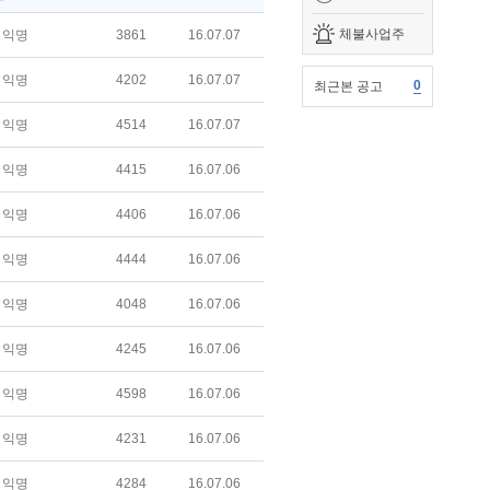
체불사업주
익명
3861
16.07.07
익명
4202
16.07.07
0
최근본 공고
익명
4514
16.07.07
익명
4415
16.07.06
익명
4406
16.07.06
익명
4444
16.07.06
익명
4048
16.07.06
익명
4245
16.07.06
익명
4598
16.07.06
익명
4231
16.07.06
익명
4284
16.07.06