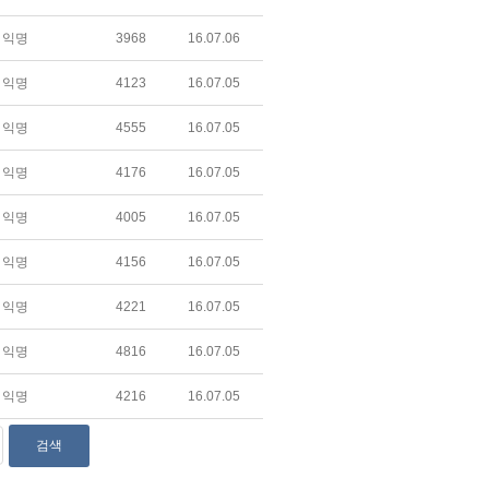
익명
3968
16.07.06
익명
4123
16.07.05
익명
4555
16.07.05
익명
4176
16.07.05
익명
4005
16.07.05
익명
4156
16.07.05
익명
4221
16.07.05
익명
4816
16.07.05
익명
4216
16.07.05