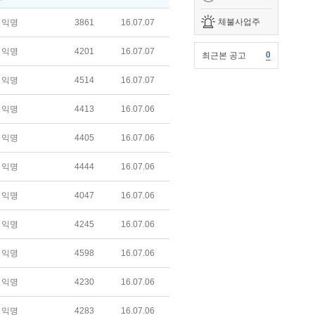
체불사업주
익명
3861
16.07.07
익명
4201
16.07.07
0
최근본 공고
익명
4514
16.07.07
익명
4413
16.07.06
익명
4405
16.07.06
익명
4444
16.07.06
익명
4047
16.07.06
익명
4245
16.07.06
익명
4598
16.07.06
익명
4230
16.07.06
익명
4283
16.07.06