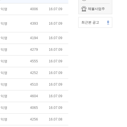
체불사업주
익명
4006
16.07.09
0
최근본 공고
익명
4393
16.07.09
익명
4194
16.07.09
익명
4279
16.07.09
익명
4555
16.07.09
익명
4252
16.07.09
익명
4510
16.07.09
익명
4604
16.07.09
익명
4065
16.07.09
익명
4256
16.07.08