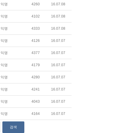
익명
4260
16.07.08
익명
4102
16.07.08
익명
4333
16.07.08
익명
4126
16.07.07
익명
4377
16.07.07
익명
4179
16.07.07
익명
4280
16.07.07
익명
4241
16.07.07
익명
4043
16.07.07
익명
4164
16.07.07