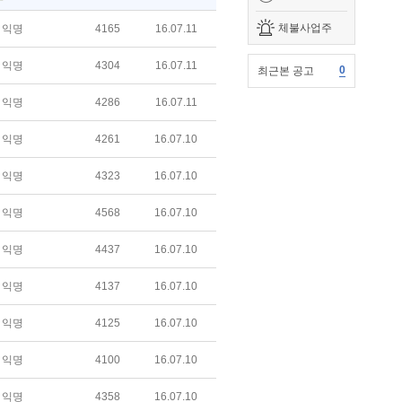
체불사업주
익명
4165
16.07.11
익명
4304
16.07.11
0
최근본 공고
익명
4286
16.07.11
익명
4261
16.07.10
익명
4323
16.07.10
익명
4568
16.07.10
익명
4437
16.07.10
익명
4137
16.07.10
익명
4125
16.07.10
익명
4100
16.07.10
익명
4358
16.07.10