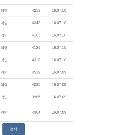
익명
4218
16.07.10
익명
4348
16.07.10
익명
4103
16.07.10
익명
4129
16.07.10
익명
4318
16.07.10
익명
4539
16.07.09
익명
4035
16.07.09
익명
3986
16.07.09
익명
4364
16.07.09