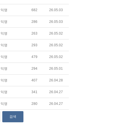
익명
682
26.05.03
익명
286
26.05.03
익명
263
26.05.02
익명
293
26.05.02
익명
479
26.05.02
익명
294
26.05.01
익명
407
26.04.28
익명
341
26.04.27
익명
280
26.04.27