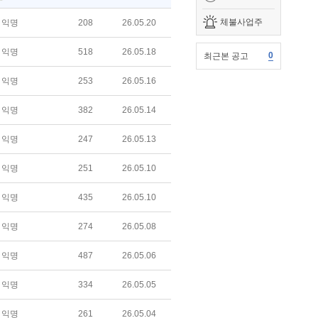
체불사업주
익명
208
26.05.20
익명
518
26.05.18
0
최근본 공고
익명
253
26.05.16
익명
382
26.05.14
익명
247
26.05.13
익명
251
26.05.10
익명
435
26.05.10
익명
274
26.05.08
익명
487
26.05.06
익명
334
26.05.05
익명
261
26.05.04